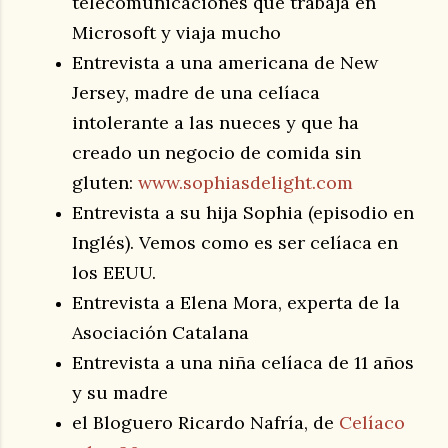
telecomunicaciones que trabaja en
Microsoft y viaja mucho
Entrevista a una americana de New
Jersey, madre de una celíaca
intolerante a las nueces y que ha
creado un negocio de comida sin
gluten:
www.sophiasdelight.com
Entrevista a su hija Sophia (episodio en
Inglés). Vemos como es ser celíaca en
los EEUU.
Entrevista a Elena Mora, experta de la
Asociación Catalana
Entrevista a una niña celíaca de 11 años
y su madre
el Bloguero Ricardo Nafría, de
Celíaco