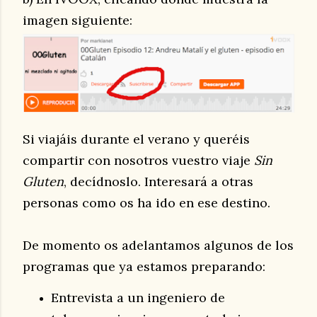
imagen siguiente:
Si viajáis durante el verano y queréis
compartir con nosotros vuestro viaje
Sin
Gluten
, decídnoslo. Interesará a otras
personas como os ha ido en ese destino.
De momento os adelantamos algunos de los
programas que ya estamos preparando:
Entrevista a un ingeniero de