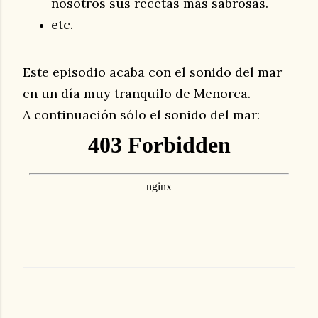
nosotros sus recetas más sabrosas.
etc.
Este episodio acaba con el sonido del mar
en un día muy tranquilo de Menorca.
A continuación sólo el sonido del mar: