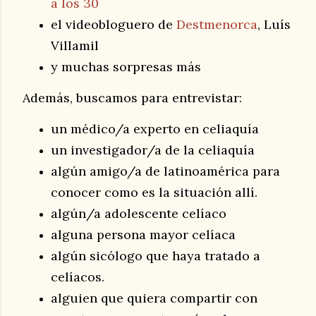
a los 30
el videobloguero de
Destmenorca
, Luís
Villamil
y muchas sorpresas más
Además, buscamos para entrevistar:
un médico/a experto en celiaquía
un investigador/a de la celiaquía
algún amigo/a de latinoamérica para
conocer como es la situación allí.
algún/a adolescente celíaco
alguna persona mayor celíaca
algún sicólogo que haya tratado a
celíacos.
alguien que quiera compartir con