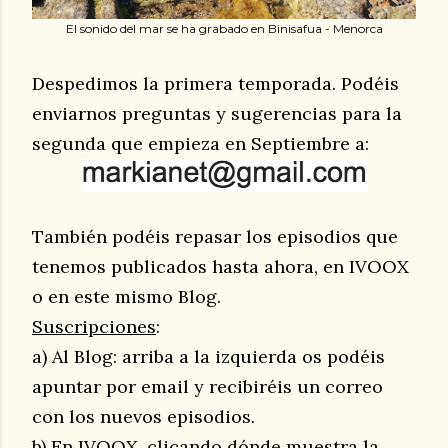
El sonido del mar se ha grabado en Binisafua - Menorca
Despedimos la primera temporada. Podéis
enviarnos preguntas y sugerencias para la
segunda que empieza en Septiembre a:
También podéis repasar los episodios que
tenemos publicados hasta ahora, en IVOOX
o en este mismo Blog.
Suscripciones
:
a) Al Blog: arriba a la izquierda os podéis
apuntar por email y recibiréis un correo
con los nuevos episodios.
b) En IVOOX, clicando dónde muestra la