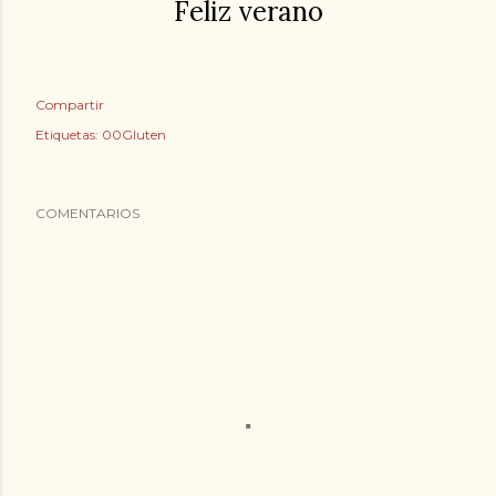
Feliz verano
Compartir
Etiquetas:
00Gluten
COMENTARIOS