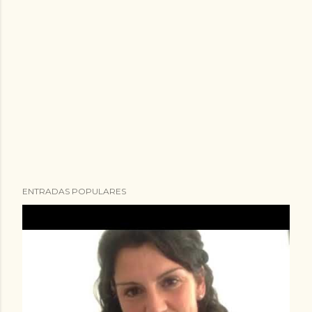
ENTRADAS POPULARES