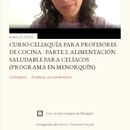
enero 21, 2023
CURSO CELIAQUÍA PARA PROFESORES
DE COCINA - PARTE 2: ALIMENTACIÓN
SALUDABLE PARA CELÍACOS
(PROGRAMA EN MENORQUÍN)
Compartir
Publicar un comentario
Con la tecnología de Blogger
Imágenes del tema:
Gintare Marcel