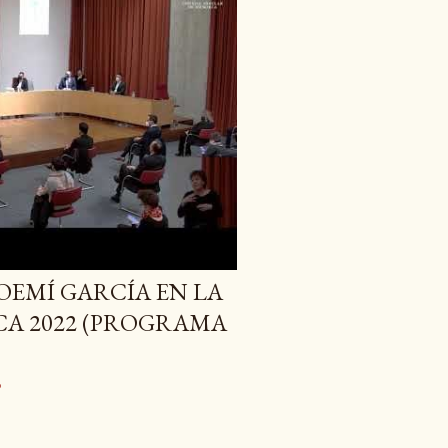
OEMÍ GARCÍA EN LA
A 2022 (PROGRAMA
o