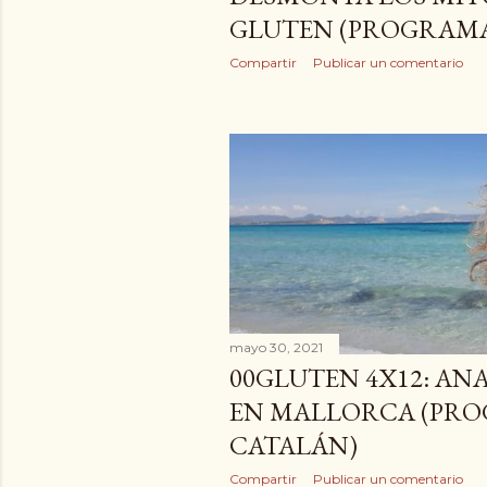
GLUTEN (PROGRAMA
Compartir
Publicar un comentario
mayo 30, 2021
00GLUTEN 4X12: ANA
EN MALLORCA (PR
CATALÁN)
Compartir
Publicar un comentario