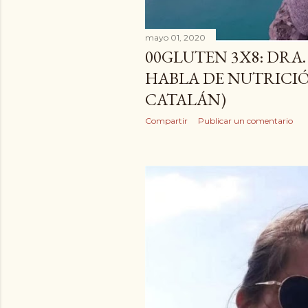
mayo 01, 2020
00GLUTEN 3X8: DRA
HABLA DE NUTRICI
CATALÁN)
Compartir
Publicar un comentario