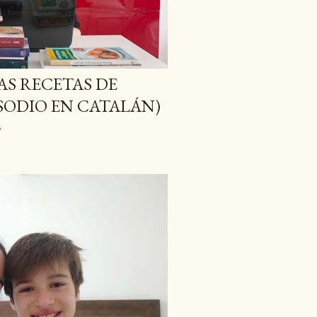
LAS RECETAS DE
SODIO EN CATALÁN)
o