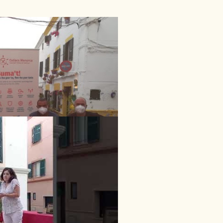
MESA REDONDA EN
RAMA EN