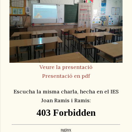
Veure la presentació
Presentació en pdf
Escucha la misma charla, hecha en el IES
Joan Ramis i Ramis: