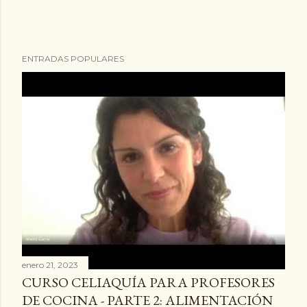
ENTRADAS POPULARES
enero 21, 2023
CURSO CELIAQUÍA PARA PROFESORES
DE COCINA - PARTE 2: ALIMENTACIÓN