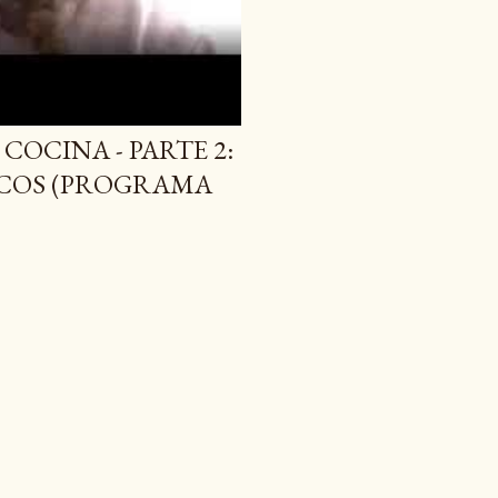
COCINA - PARTE 2:
ACOS (PROGRAMA