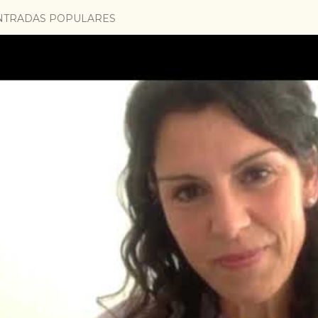
NTRADAS POPULARES