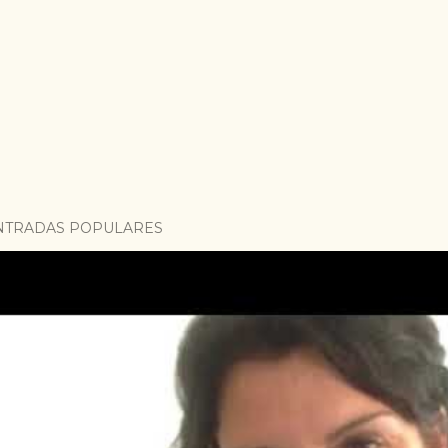
NTRADAS POPULARES