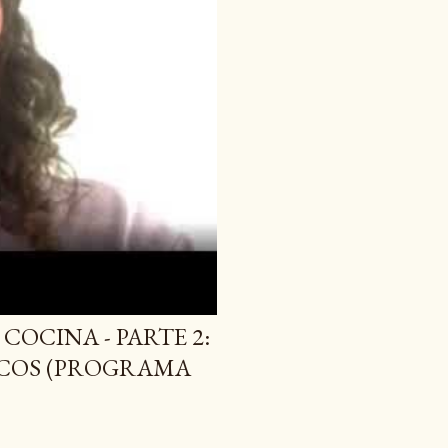
COCINA - PARTE 2:
ACOS (PROGRAMA