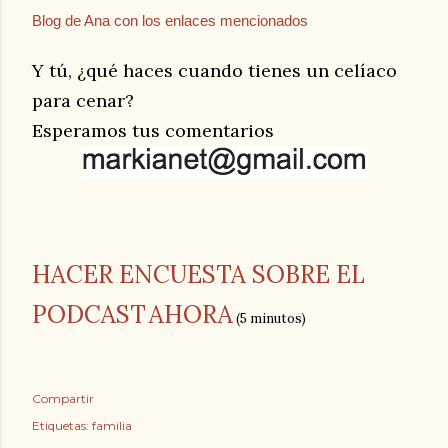
Blog de Ana con los enlaces mencionados
Y tú, ¿qué haces cuando tienes un celíaco
para cenar?
Esperamos tus comentarios
HACER ENCUESTA
SOBRE EL
PODCAST
AHORA
(5 minutos)
Compartir
Etiquetas:
familia