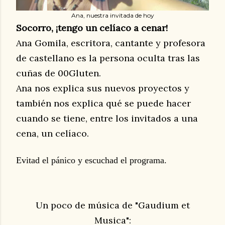
Ana, nuestra invitada de hoy
Socorro, ¡tengo un celíaco a cenar!
Ana Gomila, escritora, cantante y profesora
de castellano es la persona oculta tras las
cuñas de 00Gluten.
Ana nos explica sus nuevos proyectos y
también nos explica qué se puede hacer
cuando se tiene, entre los invitados a una
cena, un celíaco.
Evitad el pánico y escuchad el programa.
Un poco de música de "Gaudium et
Musica":