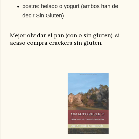
postre: helado o yogurt (ambos han de 
decir Sin Gluten)
Mejor olvidar el pan (con o sin gluten), si
acaso compra crackers sin gluten.