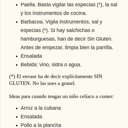
Paella. Basta vigilar las especias (*), la sal 
y los instrumentos de cocina.
Barbacoa. Vigila instrumentos, sal y 
especias (*). Si hay salchichas o 
hamburguesas, han de decir Sin Gluten. 
Antes de empezar, limpia bien la parrilla.
Ensalada
Bebida: vino, sidra o agua. 
(*) El envase
ha de decir explícitamente SIN
GLUTEN. No las uses a granel.
Ideas para cuando tengas un niño celíaco a comer:
Arroz a la cubana
Ensalada
Pollo a la plancha