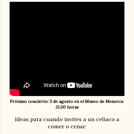
Próximo concierto: 3 de agosto en el Museo de Menorca
21.00 horas
Ideas para cuando invites a un celíaco a
comer o cenar: