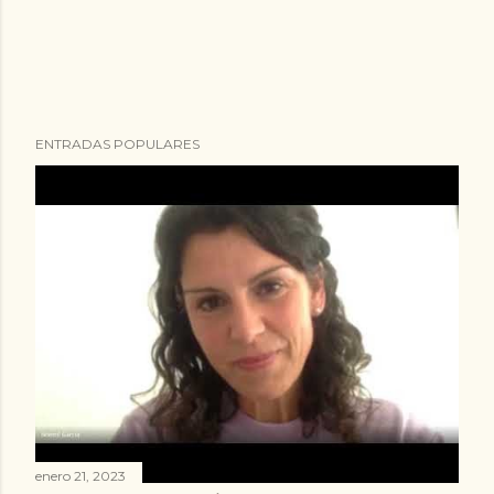
ENTRADAS POPULARES
enero 21, 2023