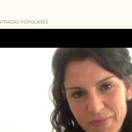
NTRADAS POPULARES