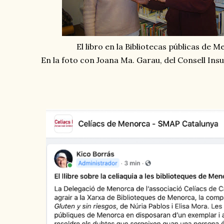
El libro en la Bibliotecas públicas de 
En la foto con Joana Ma. Garau, del Consell In