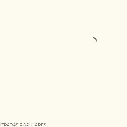
NTRADAS POPULARES