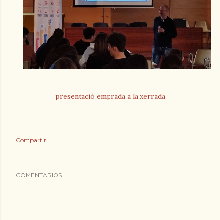
presentació emprada a la xerrada
Compartir
COMENTARIOS