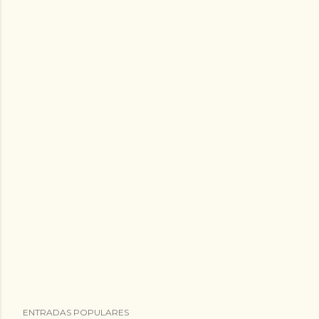
ENTRADAS POPULARES