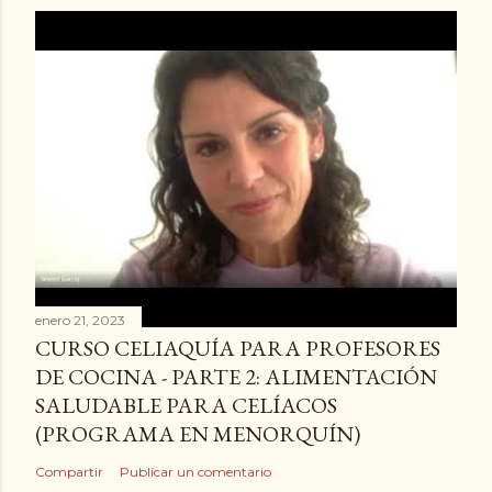
enero 21, 2023
CURSO CELIAQUÍA PARA PROFESORES
DE COCINA - PARTE 2: ALIMENTACIÓN
SALUDABLE PARA CELÍACOS
(PROGRAMA EN MENORQUÍN)
Compartir
Publicar un comentario