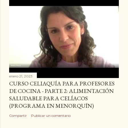
enero 21, 2023
CURSO CELIAQUÍA PARA PROFESORES
DE COCINA - PARTE 2: ALIMENTACIÓN
SALUDABLE PARA CELÍACOS
(PROGRAMA EN MENORQUÍN)
Compartir
Publicar un comentario