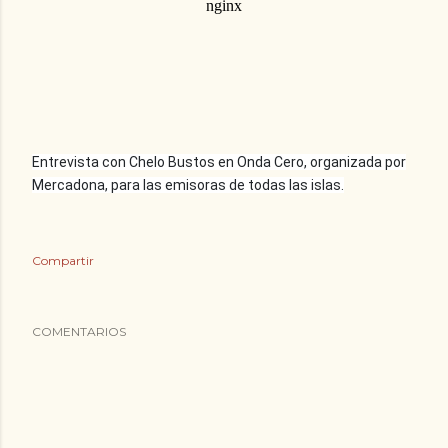
Entrevista con Chelo Bustos en Onda Cero, organizada por
Mercadona, para las emisoras de todas las islas.
Compartir
COMENTARIOS