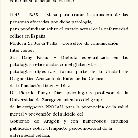
como línea principal de estudio.
-
11:45 – 13:25 – Mesa para tratar la situación de las
personas afectadas por dicha patología,
para profundizar sobre el estado actual de la enfermedad
celíaca en España
Modera: Sr. Jordi Trilla – Consultor de comunicación
Intervienen:
Sra. Dany Faccio – Dietista especializada en las
patologías relacionadas con el gluten y las
patologías digestivas, forma parte de la Unidad de
Diagnóstico Avanzado de Enfermedad Celíaca
de la Fundación Jiménez Díaz.
Dr. Ricardo Fueyo Díaz, psicólogo y profesor de la
Universidad de Zaragoza, miembro del grupo
de investigación PROSAM para la promoción de la salud
mental y prevención del suicidio del
Gobierno de Aragón y con numerosos estudios
publicados sobre el impacto psicoemocional de la
enfermedad celíaca.