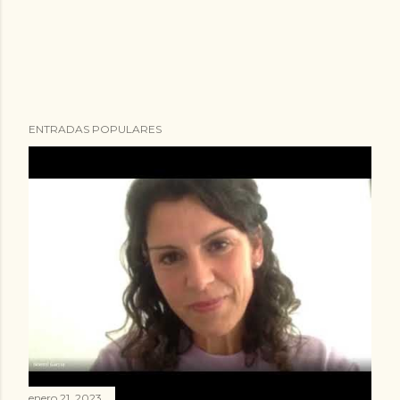
ENTRADAS POPULARES
enero 21, 2023