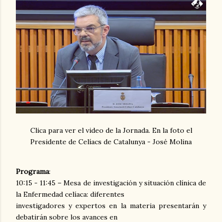
Clica para ver el video de la Jornada. En la foto el
Presidente de Celíacs de Catalunya - José Molina
Programa
:
10:15 - 11:45 – Mesa de investigación y situación clínica de
la Enfermedad celíaca: diferentes
investigadores y expertos en la materia presentarán y
debatirán sobre los avances en