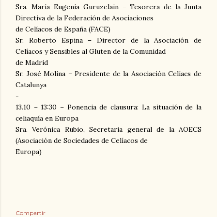
Sra. María Eugenia Guruzelain – Tesorera de la Junta
Directiva de la Federación de Asociaciones
de Celíacos de España (FACE)
Sr. Roberto Espina – Director de la Asociación de
Celíacos y Sensibles al Gluten de la Comunidad
de Madrid
Sr. José Molina – Presidente de la Asociación Celíacs de
Catalunya
-
13.10 – 13:30 – Ponencia de clausura: La situación de la
celiaquía en Europa
Sra. Verónica Rubio, Secretaria general de la AOECS
(Asociación de Sociedades de Celíacos de
Europa)
Compartir