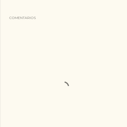
COMENTARIOS