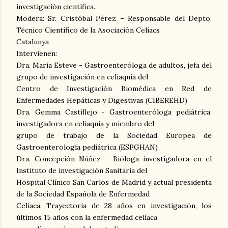
investigación científica.
Modera: Sr. Cristóbal Pérez – Responsable del Depto.
Técnico Científico de la Asociación Celíacs
Catalunya
Intervienen:
Dra. Maria Esteve - Gastroenteróloga de adultos, jefa del
grupo de investigación en celiaquía del
Centro de Investigación Biomédica en Red de
Enfermedades Hepáticas y Digestivas (CIBEREHD)
Dra. Gemma Castillejo - Gastroenteróloga pediátrica,
investigadora en celiaquía y miembro del
grupo de trabajo de la Sociedad Europea de
Gastroenterología pediátrica (ESPGHAN)
Dra. Concepción Núñez - Bióloga investigadora en el
Instituto de investigación Sanitaria del
Hospital Clínico San Carlos de Madrid y actual presidenta
de la Sociedad Española de Enfermedad
Celíaca. Trayectoria de 28 años en investigación, los
últimos 15 años con la enfermedad celíaca