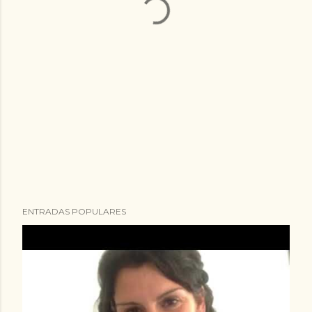
ENTRADAS POPULARES