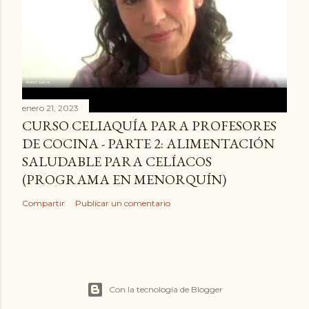
enero 21, 2023
CURSO CELIAQUÍA PARA PROFESORES
DE COCINA - PARTE 2: ALIMENTACIÓN
SALUDABLE PARA CELÍACOS
(PROGRAMA EN MENORQUÍN)
Compartir
Publicar un comentario
Con la tecnología de Blogger