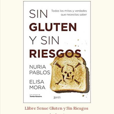
Llibre Sense Gluten y Sin Riesgos