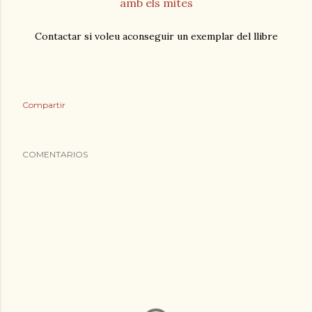
amb els mites
Contactar si voleu aconseguir un exemplar del llibre
Compartir
COMENTARIOS