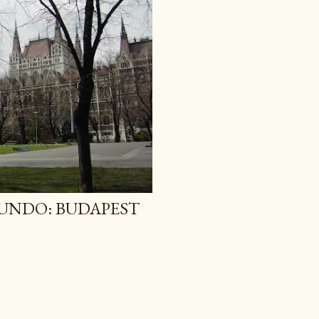
MUNDO: BUDAPEST