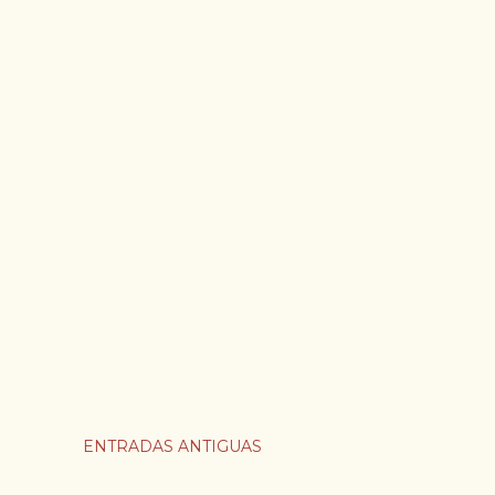
ENTRADAS ANTIGUAS