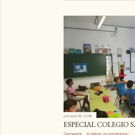
octubre 18, 2018
ESPECIAL COLEGIO 
Compartir
Publicar un comentario