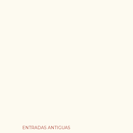
ENTRADAS ANTIGUAS