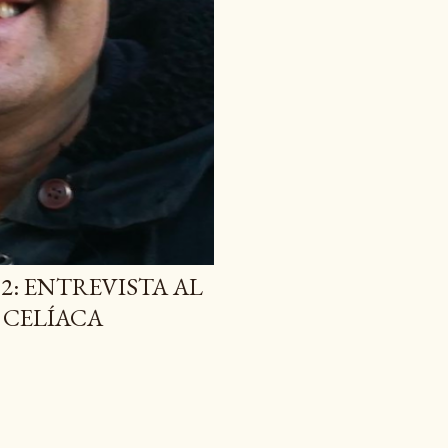
2: ENTREVISTA AL
 CELÍACA