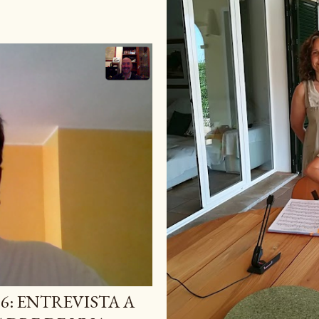
6: ENTREVISTA A