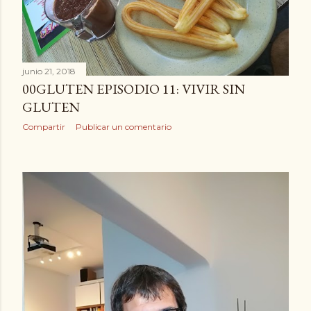
junio 21, 2018
00GLUTEN EPISODIO 11: VIVIR SIN
GLUTEN
Compartir
Publicar un comentario