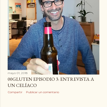
mayo 01, 2018
00GLUTEN EPISODIO 3: ENTREVISTA A
UN CELÍACO
Compartir
Publicar un comentario