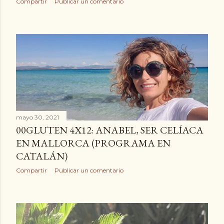
Compartir
Publicar un comentario
mayo 30, 2021
00GLUTEN 4X12: ANABEL, SER CELÍACA
EN MALLORCA (PROGRAMA EN
CATALÁN)
Compartir
Publicar un comentario