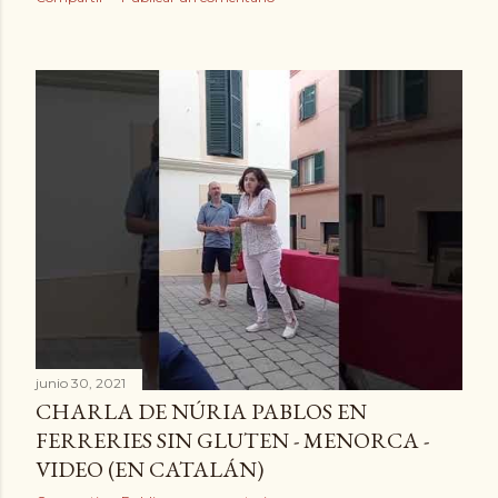
junio 30, 2021
CHARLA DE NÚRIA PABLOS EN
FERRERIES SIN GLUTEN - MENORCA -
VIDEO (EN CATALÁN)