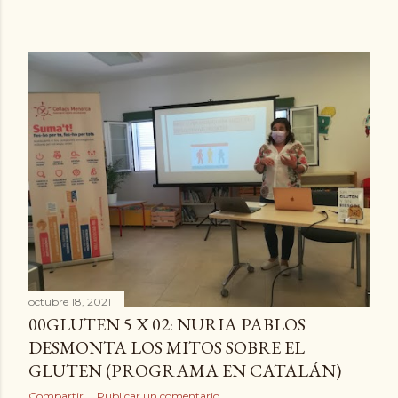
octubre 18, 2021
00GLUTEN 5 X 02: NURIA PABLOS
DESMONTA LOS MITOS SOBRE EL
GLUTEN (PROGRAMA EN CATALÁN)
Compartir
Publicar un comentario