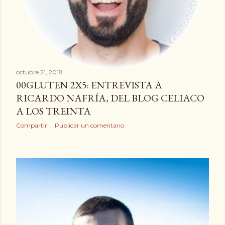
octubre 21, 2018
00GLUTEN 2X5: ENTREVISTA A
RICARDO NAFRÍA, DEL BLOG CELIACO
A LOS TREINTA
Compartir
Publicar un comentario