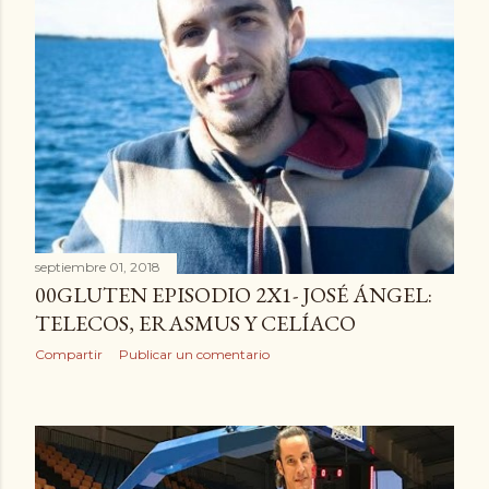
septiembre 01, 2018
00GLUTEN EPISODIO 2X1- JOSÉ ÁNGEL:
TELECOS, ERASMUS Y CELÍACO
Compartir
Publicar un comentario