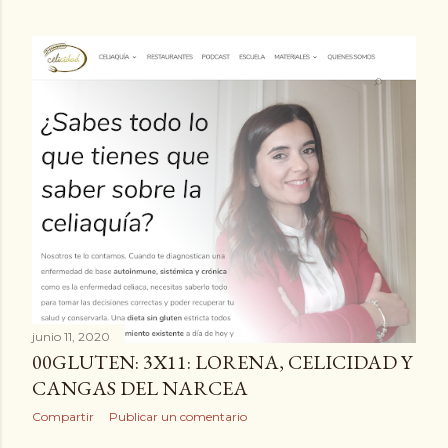
junio 11, 2020
00GLUTEN: 3X11: LORENA, CELICIDAD Y
CANGAS DEL NARCEA
Compartir
Publicar un comentario