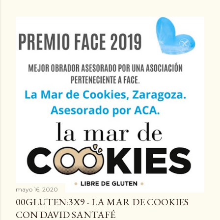
mayo 16, 2020
00GLUTEN:3X9 - LA MAR DE COOKIES
CON DAVID SANTAFÉ