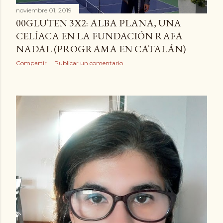
noviembre 01, 2019
00GLUTEN 3X2: ALBA PLANA, UNA
CELÍACA EN LA FUNDACIÓN RAFA
NADAL (PROGRAMA EN CATALÁN)
Compartir
Publicar un comentario