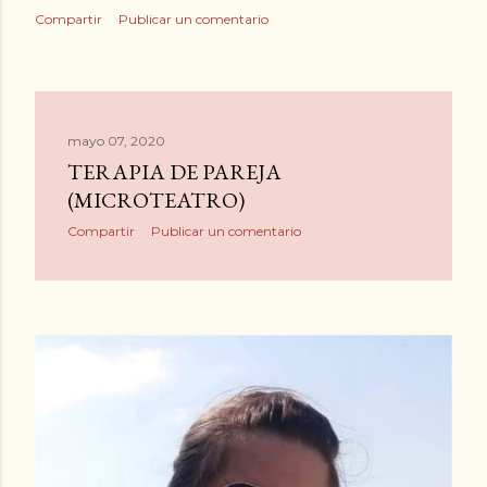
Compartir
Publicar un comentario
mayo 07, 2020
TERAPIA DE PAREJA
(MICROTEATRO)
Compartir
Publicar un comentario