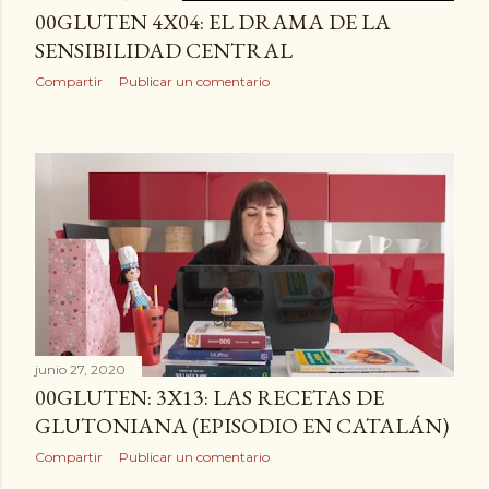
00GLUTEN 4X04: EL DRAMA DE LA
SENSIBILIDAD CENTRAL
Compartir
Publicar un comentario
junio 27, 2020
00GLUTEN: 3X13: LAS RECETAS DE
GLUTONIANA (EPISODIO EN CATALÁN)
Compartir
Publicar un comentario