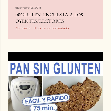
diciembre 12, 2018
00GLUTEN: ENCUESTA A LOS
OYENTES/LECTORES
Compartir
Publicar un comentario