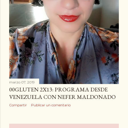
marzo 07, 2019
00GLUTEN 2X13: PROGRAMA DESDE
VENEZUELA CON NEFER MALDONADO
Compartir
Publicar un comentario