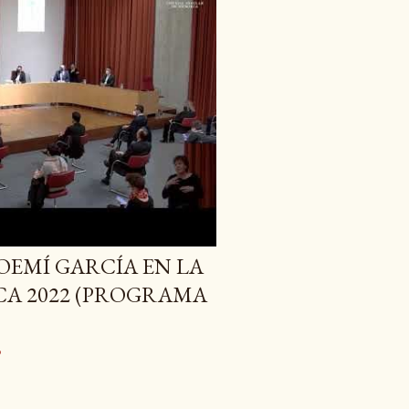
OEMÍ GARCÍA EN LA
A 2022 (PROGRAMA
o