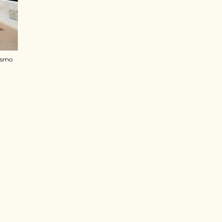
mismo