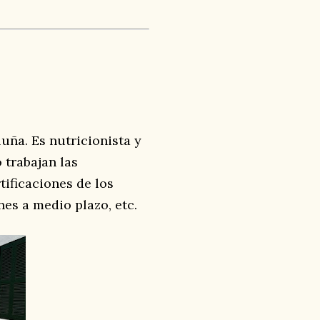
uña. Es nutricionista y
 trabajan las
tificaciones de los
nes a medio plazo, etc.