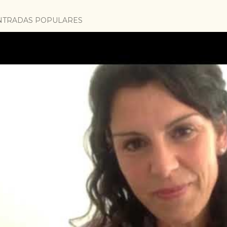
NTRADAS POPULARES