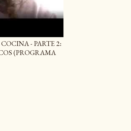
COCINA - PARTE 2:
ACOS (PROGRAMA