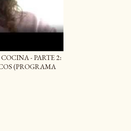
COCINA - PARTE 2:
ACOS (PROGRAMA