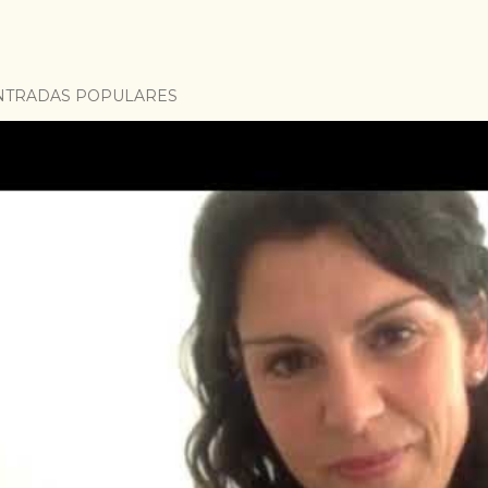
NTRADAS POPULARES