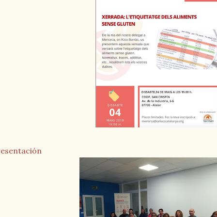
resentación